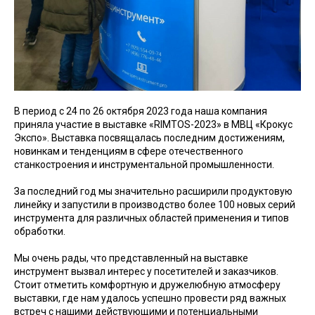
В период с 24 по 26 октября 2023 года наша компания
приняла участие в выставке «RIMTOS-2023» в МВЦ «Крокус
Экспо». Выставка посвящалась последним достижениям,
новинкам и тенденциям в сфере отечественного
станкостроения и инструментальной промышленности.
За последний год мы значительно расширили продуктовую
линейку и запустили в производство более 100 новых серий
инструмента для различных областей применения и типов
обработки.
Мы очень рады, что представленный на выставке
инструмент вызвал интерес у посетителей и заказчиков.
Стоит отметить комфортную и дружелюбную атмосферу
выставки, где нам удалось успешно провести ряд важных
встреч с нашими действующими и потенциальными