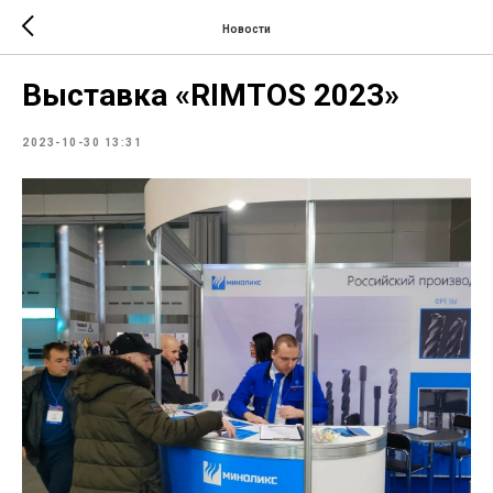
Новости
Выставка «RIMTOS 2023»
2023-10-30 13:31