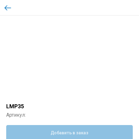
LMP35
Артикул:
Добавить в заказ