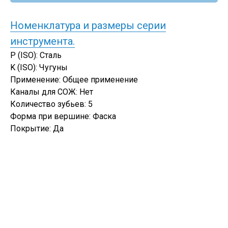
Номенклатура и размеры серии
инструмента.
P (ISO): Сталь
K (ISO): Чугуны
Применение: Общее применение
Каналы для СОЖ: Нет
Количество зубьев: 5
Форма при вершине: Фаска
Покрытие: Да