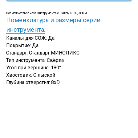
Возможность заказа инструмента с шагом DC 0,01 мм.
Номенклатура и размеры серии
инструмента.
Каналы для СОЖ: Да
Покрытие: Да
Стандарт: Стандарт МИНОЛИКС
Тип инструмента: Свёрла
Угол при вершине: 180°
Хвостовик: С лыской
Глубина отверстия: 8xD