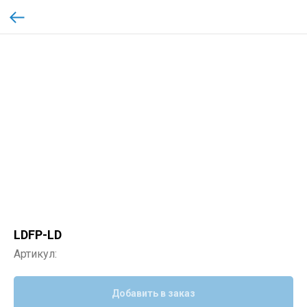
LDFP-LD
Артикул:
Добавить в заказ